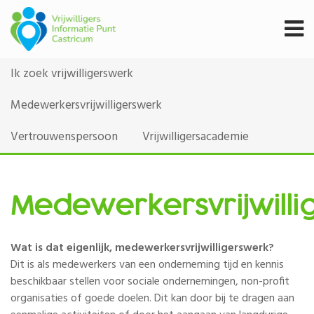
Ik zoek vrijwilligerswerk
Medewerkersvrijwilligerswerk
Vertrouwenspersoon
Vrijwilligersacademie
Medewerkersvrijwill
Wat is dat eigenlijk, medewerkersvrijwilligerswerk?
Dit is als medewerkers van een onderneming tijd en kennis
beschikbaar stellen voor sociale ondernemingen, non-profit
organisaties of goede doelen. Dit kan door bij te dragen aan