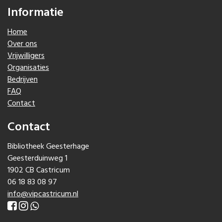
Informatie
Home
Over ons
Vrijwilligers
Organisaties
Bedrijven
FAQ
Contact
Contact
Bibliotheek Geesterhage
Geesterduinweg 1
1902 CB Castricum
06 18 83 08 97
info@vipcastricum.nl