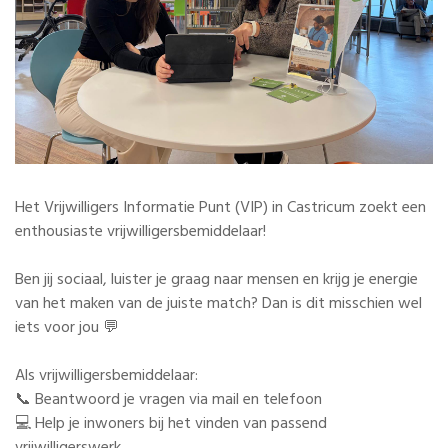
Het Vrijwilligers Informatie Punt (VIP) in Castricum zoekt een
enthousiaste vrijwilligersbemiddelaar!
Ben jij sociaal, luister je graag naar mensen en krijg je energie
van het maken van de juiste match? Dan is dit misschien wel
iets voor jou 💬
Als vrijwilligersbemiddelaar:
📞 Beantwoord je vragen via mail en telefoon
💻 Help je inwoners bij het vinden van passend
vrijwilligerswerk