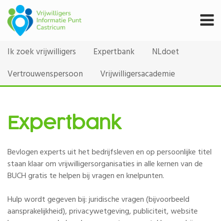
Ik zoek vrijwilligers
Expertbank
NLdoet
Vertrouwenspersoon
Vrijwilligersacademie
Expertbank
Bevlogen experts uit het bedrijfsleven en op persoonlijke titel
staan klaar om vrijwilligersorganisaties in alle kernen van de
BUCH gratis te helpen bij vragen en knelpunten.
Hulp wordt gegeven bij: juridische vragen (bijvoorbeeld
aansprakelijkheid), privacywetgeving, publiciteit, website