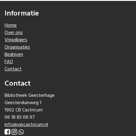
Informatie
Home
Over ons
Vrijwilligers
Organisaties
Bedrijven
FAQ
Contact
Contact
Bibliotheek Geesterhage
Geesterduinweg 1
1902 CB Castricum
06 18 83 08 97
info@vipcastricum.nl