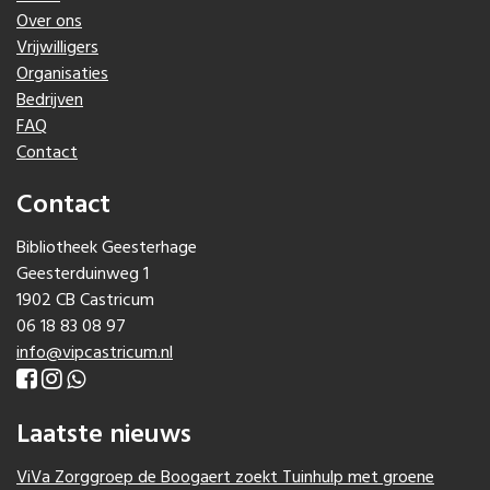
Over ons
Vrijwilligers
Organisaties
Bedrijven
FAQ
Contact
Contact
Bibliotheek Geesterhage
Geesterduinweg 1
1902 CB Castricum
06 18 83 08 97
info@vipcastricum.nl
Laatste nieuws
ViVa Zorggroep de Boogaert zoekt Tuinhulp met groene