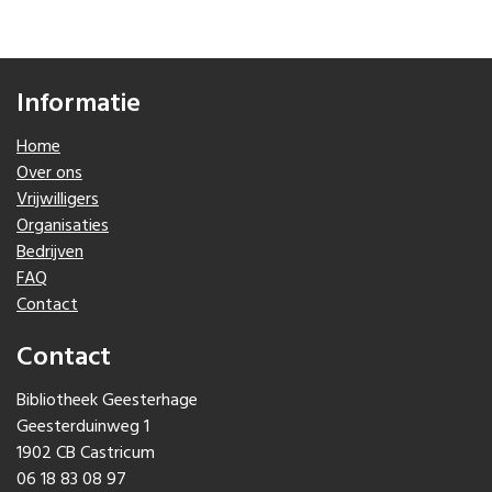
Informatie
Home
Over ons
Vrijwilligers
Organisaties
Bedrijven
FAQ
Contact
Contact
Bibliotheek Geesterhage
Geesterduinweg 1
1902 CB Castricum
06 18 83 08 97