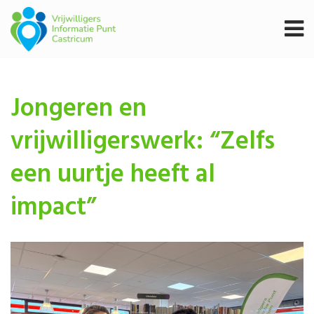
Jongeren en
vrijwilligerswerk: “Zelfs
een uurtje heeft al
impact”