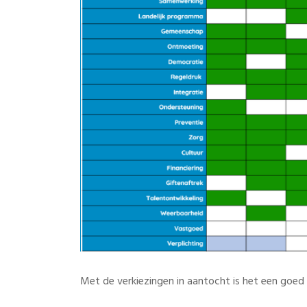
Met de verkiezingen in aantocht is het een goed 