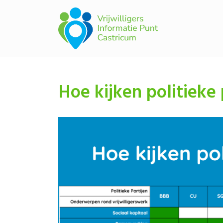
Hoe kijken politieke 